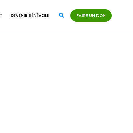
Rechercher
T
DEVENIR BÉNÉVOLE
FAIRE UN DON