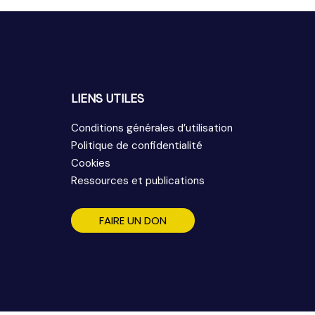
LIENS UTILES
Conditions générales d’utilisation
Politique de confidentialité
Cookies
Ressources et publications
FAIRE UN DON