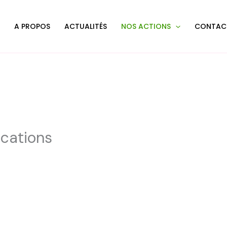
L
A PROPOS
ACTUALITÉS
NOS ACTIONS
CONTAC
ications