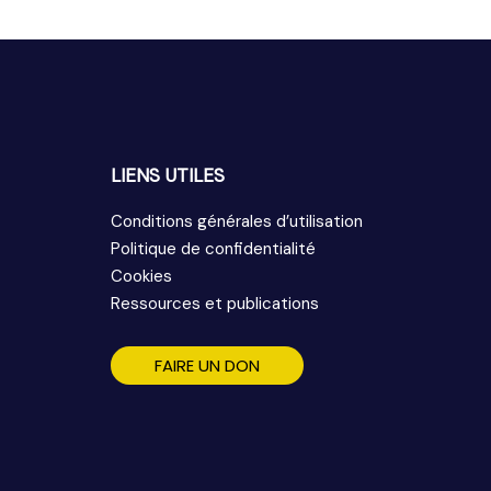
LIENS UTILES
Conditions générales d’utilisation
Politique de confidentialité
Cookies
Ressources et publications
FAIRE UN DON