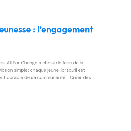
jeunesse : l’engagement
 All For Change a choisi de faire de la
tion simple : chaque jeune, lorsqu’il est
ment durable de sa communauté. Créer des