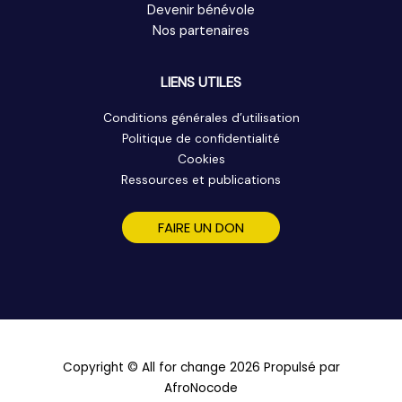
Devenir bénévole
Nos partenaires
LIENS UTILES
Conditions générales d’utilisation
Politique de confidentialité
Cookies
Ressources et publications
FAIRE UN DON
Copyright © All for change 2026 Propulsé par
AfroNocode