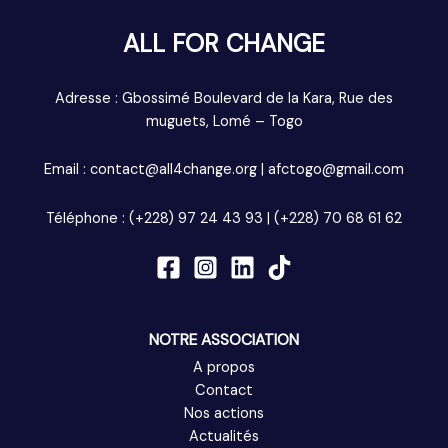
ALL FOR CHANGE
Adresse : Gbossimé Boulevard de la Kara, Rue des
muguets, Lomé – Togo
Email : contact@all4change.org | afctogo@gmail.com
Téléphone : (+228) 97 24 43 93 | (+228) 70 68 61 62
NOTRE ASSOCIATION
A propos
Contact
Nos actions
Actualités