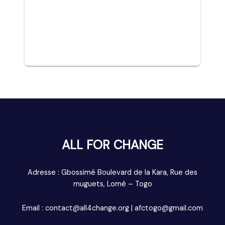
ALL FOR CHANGE
Adresse : Gbossimé Boulevard de la Kara, Rue des
muguets, Lomé – Togo
Email : contact@all4change.org | afctogo@gmail.com