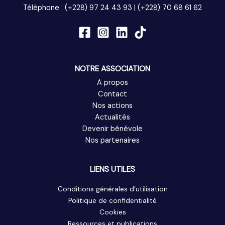
Téléphone : (+228) 97 24 43 93 | (+228) 70 68 61 62
NOTRE ASSOCIATION
A propos
Contact
Nos actions
Actualités
Devenir bénévole
Nos partenaires
LIENS UTILES
Conditions générales d’utilisation
Politique de confidentialité
Cookies
Ressources et publications