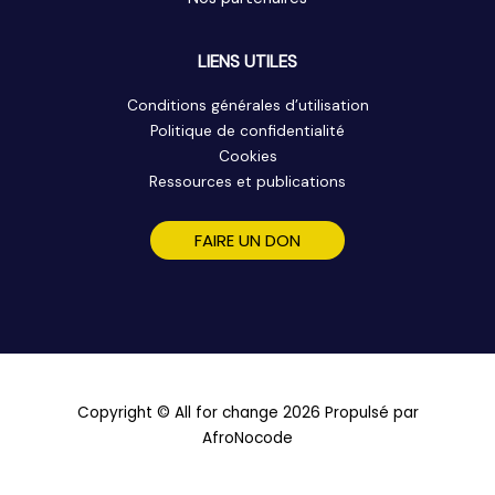
LIENS UTILES
Conditions générales d’utilisation
Politique de confidentialité
Cookies
Ressources et publications
FAIRE UN DON
Copyright © All for change 2026 Propulsé par
AfroNocode